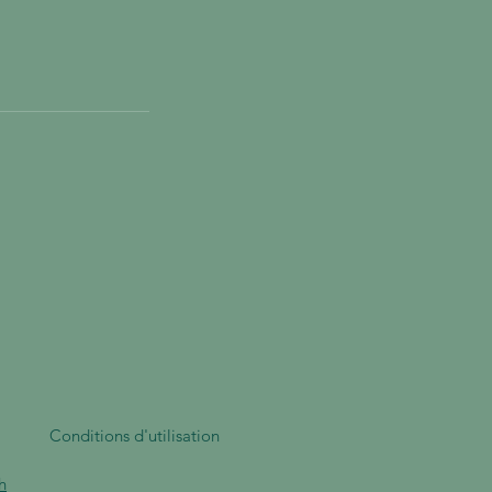
Conditions d'utilisation
h